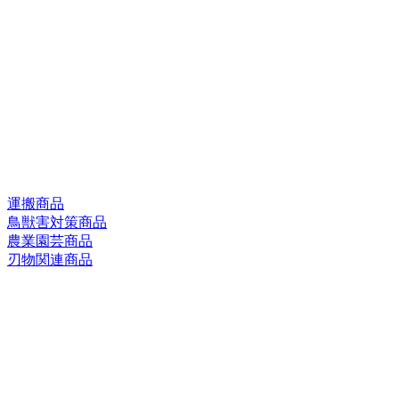
運搬商品
鳥獣害対策商品
農業園芸商品
刃物関連商品