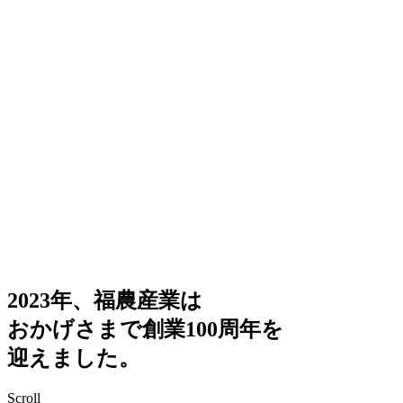
2023年、福農産業は
おかげさまで創業100周年を
迎えました。
Scroll