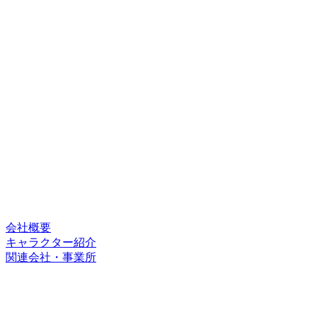
会社概要
キャラクター紹介
関連会社・事業所